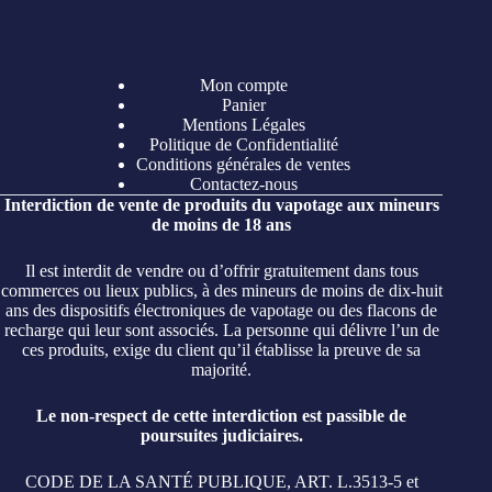
Mon compte
Panier
Mentions Légales
Politique de Confidentialité
Conditions générales de ventes
Contactez-nous
Interdiction de vente de produits du vapotage aux mineurs
de moins de 18 ans
Il est interdit de vendre ou d’offrir gratuitement dans tous
commerces ou lieux publics, à des mineurs de moins de dix-huit
ans des dispositifs électroniques de vapotage ou des flacons de
recharge qui leur sont associés. La personne qui délivre l’un de
ces produits, exige du client qu’il établisse la preuve de sa
majorité.
Le non-respect de cette interdiction est passible de
poursuites judiciaires.
CODE DE LA SANTÉ PUBLIQUE, ART. L.3513-5 et