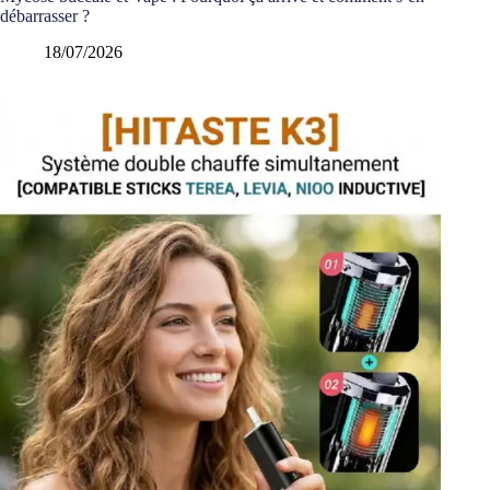
débarrasser ?
18/07/2026