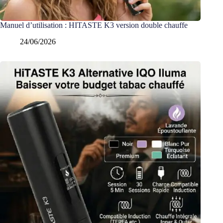
Manuel d’utilisation : HITASTE K3 version double chauffe
24/06/2026