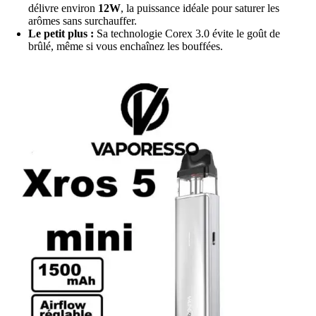
délivre environ
12W
, la puissance idéale pour saturer les
arômes sans surchauffer.
Le petit plus :
Sa technologie Corex 3.0 évite le goût de
brûlé, même si vous enchaînez les bouffées.