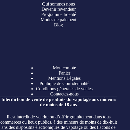
Qui sommes nous
Devenir revendeur
Programme fidélité
Modes de paiement
Blog
Mon compte
Panier
Mentions Légales
Politique de Confidentialité
Conditions générales de ventes
Contactez-nous
Interdiction de vente de produits du vapotage aux mineurs
de moins de 18 ans
Il est interdit de vendre ou d’offrir gratuitement dans tous
commerces ou lieux publics, à des mineurs de moins de dix-huit
ans des dispositifs électroniques de vapotage ou des flacons de