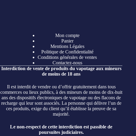
Mon compte
Panier
Mentions Légales
Politique de Confidentialité
Conditions générales de ventes
Contactez-nous
Interdiction de vente de produits du vapotage aux mineurs
de moins de 18 ans
Il est interdit de vendre ou d’offrir gratuitement dans tous
commerces ou lieux publics, à des mineurs de moins de dix-huit
ans des dispositifs électroniques de vapotage ou des flacons de
recharge qui leur sont associés. La personne qui délivre l’un de
ces produits, exige du client qu’il établisse la preuve de sa
majorité.
Le non-respect de cette interdiction est passible de
poursuites judiciaires.