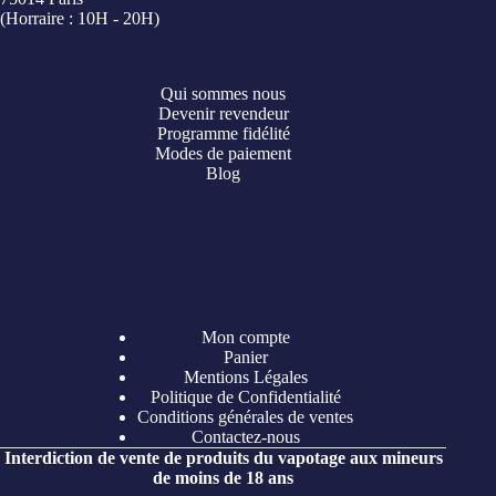
(Horraire : 10H - 20H)
Qui sommes nous
Devenir revendeur
Programme fidélité
Modes de paiement
Blog
Mon compte
Panier
Mentions Légales
Politique de Confidentialité
Conditions générales de ventes
Contactez-nous
Interdiction de vente de produits du vapotage aux mineurs
de moins de 18 ans