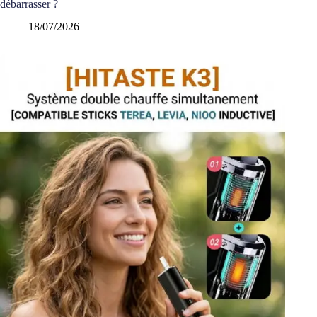
débarrasser ?
18/07/2026