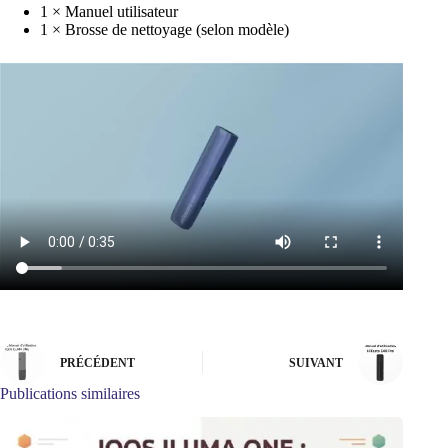
1 × Manuel utilisateur
1 × Brosse de nettoyage (selon modèle)
PRÉCÉDENT
SUIVANT
Publications similaires