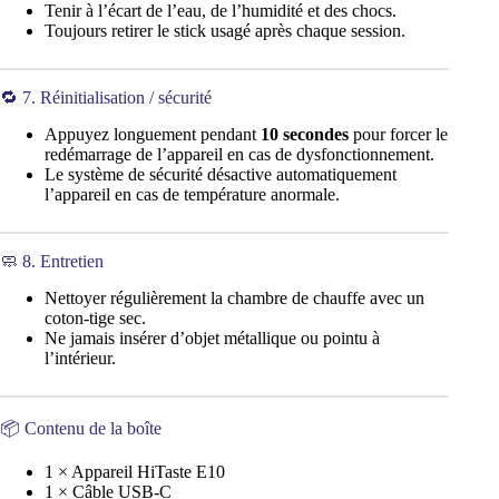
Tenir à l’écart de l’eau, de l’humidité et des chocs.
Toujours retirer le stick usagé après chaque session.
🔁 7. Réinitialisation / sécurité
Appuyez longuement pendant
10 secondes
pour forcer le
redémarrage de l’appareil en cas de dysfonctionnement.
Le système de sécurité désactive automatiquement
l’appareil en cas de température anormale.
🧼 8. Entretien
Nettoyer régulièrement la chambre de chauffe avec un
coton-tige sec.
Ne jamais insérer d’objet métallique ou pointu à
l’intérieur.
📦 Contenu de la boîte
1 × Appareil HiTaste E10
1 × Câble USB-C