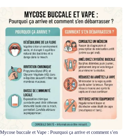
Mycose buccale et Vape : Pourquoi ça arrive et comment s’en