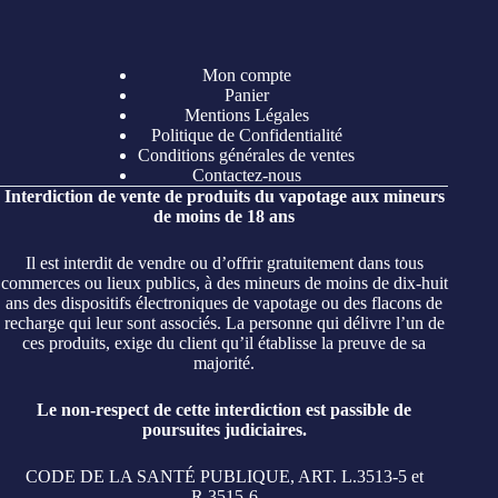
Mon compte
Panier
Mentions Légales
Politique de Confidentialité
Conditions générales de ventes
Contactez-nous
Interdiction de vente de produits du vapotage aux mineurs
de moins de 18 ans
Il est interdit de vendre ou d’offrir gratuitement dans tous
commerces ou lieux publics, à des mineurs de moins de dix-huit
ans des dispositifs électroniques de vapotage ou des flacons de
recharge qui leur sont associés. La personne qui délivre l’un de
ces produits, exige du client qu’il établisse la preuve de sa
majorité.
Le non-respect de cette interdiction est passible de
poursuites judiciaires.
CODE DE LA SANTÉ PUBLIQUE, ART. L.3513-5 et
R.3515-6