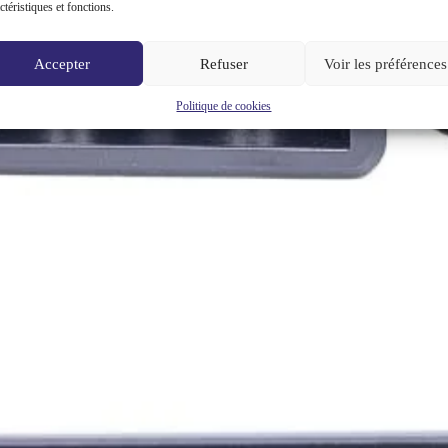
ctéristiques et fonctions.
Accepter
Refuser
Voir les préférences
Politique de cookies