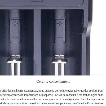
Gérer le consentement
 offrir les meilleures expériences, nous utilisons des technologies telles que les cookies pour
ker et/ou accéder aux informations des appareils. Le fait de consentir à ces technologies nous
ettra de traiter des données telles que le comportement de navigation ou les ID uniques sur ce s
ait de ne pas consentir ou de retirer son consentement peut avoir un effet négatif sur certaines