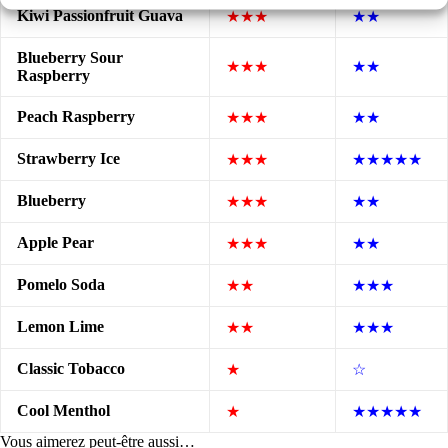
Kiwi Passionfruit Guava
★★★
★★
Blueberry Sour
★★★
★★
Raspberry
Peach Raspberry
★★★
★★
Strawberry Ice
★★★
★★★★★
Blueberry
★★★
★★
Apple Pear
★★★
★★
Pomelo Soda
★★
★★★
Lemon Lime
★★
★★★
Classic Tobacco
★
☆
Cool Menthol
★
★★★★★
Vous aimerez peut-être aussi…