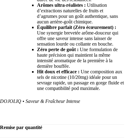
Arômes ultra-réalistes :
Utilisation
d’extractions naturelles de fruits et
d’agrumes pour un goût authentique, sans
aucun arrière-goût chimique.
Équilibre parfait (Zéro écœurement) :
Une synergie brevetée arôme-douceur qui
offre une saveur intense sans laisser de
sensation lourde ou collante en bouche.
Zéro perte de goût :
Une formulation de
haute précision qui maintient la même
intensité aromatique de la première à la
dernière bouffée.
Hit doux et efficace :
Une composition aux
sels de nicotine (10/20mg) idéale pour un
sevrage rapide, un passage en gorge fluide et
une compatibilité pod maximale.
DOJOLIQ • Saveur & Fraîcheur Intense
Remise par quantité