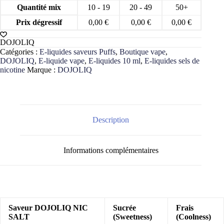
Quantité mix
10 - 19
20 - 49
50+
Prix dégressif
0,00
€
0,00
€
0,00
€
DOJOLIQ
Catégories :
E-liquides saveurs Puffs
,
Boutique vape
,
DOJOLIQ
,
E-liquide vape
,
E-liquides 10 ml
,
E-liquides sels de
nicotine
Marque :
DOJOLIQ
Description
Informations complémentaires
Saveur DOJOLIQ NIC
Sucrée
Frais
SALT
(Sweetness)
(Coolness)