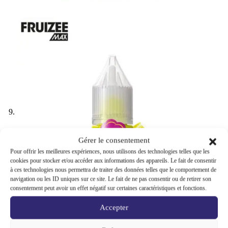
Gérer le consentement
Pour offrir les meilleures expériences, nous utilisons des technologies telles que les
cookies pour stocker et/ou accéder aux informations des appareils. Le fait de consentir
à ces technologies nous permettra de traiter des données telles que le comportement de
navigation ou les ID uniques sur ce site. Le fait de ne pas consentir ou de retirer son
consentement peut avoir un effet négatif sur certaines caractéristiques et fonctions.
Accepter