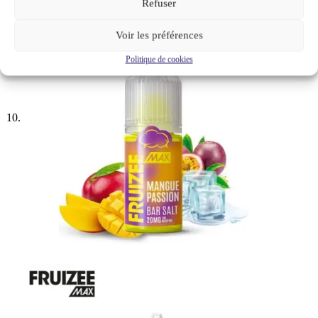
Refuser
Voir les préférences
Politique de cookies