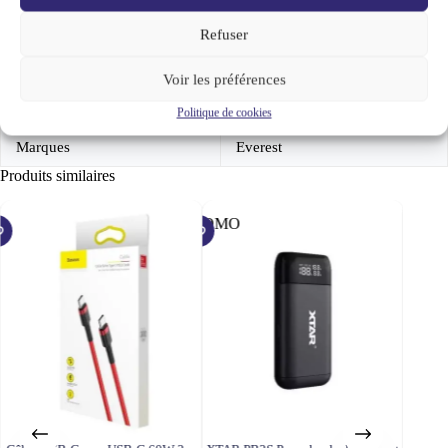
Refuser
Voir les préférences
Poids
0,025 kg
Politique de cookies
Marques
Everest
Produits similaires
PROMO