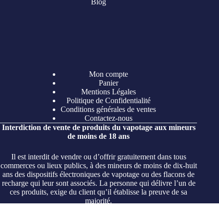
Blog
Mon compte
Panier
Mentions Légales
Politique de Confidentialité
Conditions générales de ventes
Contactez-nous
Interdiction de vente de produits du vapotage aux mineurs
de moins de 18 ans
Il est interdit de vendre ou d’offrir gratuitement dans tous
commerces ou lieux publics, à des mineurs de moins de dix-huit
ans des dispositifs électroniques de vapotage ou des flacons de
recharge qui leur sont associés. La personne qui délivre l’un de
ces produits, exige du client qu’il établisse la preuve de sa
majorité.