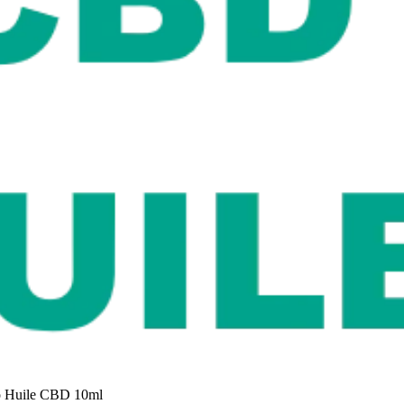
o Huile CBD 10ml