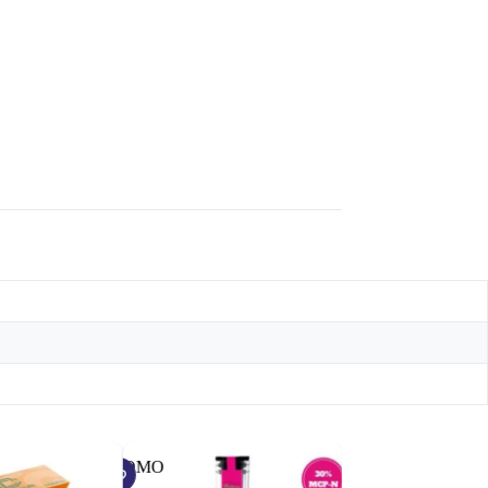
PROMO