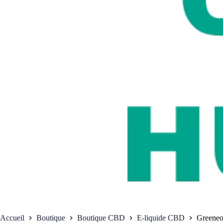
Accueil
Boutique
Boutique CBD
E-liquide CBD
Greene