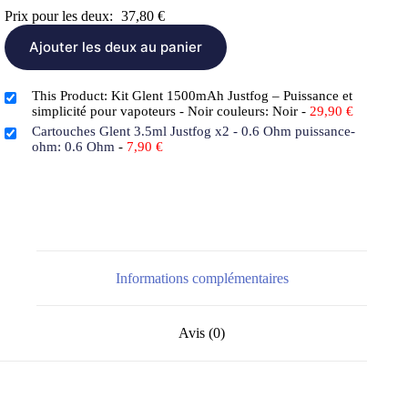
Prix pour les deux:
37,80
€
Ajouter les deux au panier
This Product: Kit Glent 1500mAh Justfog – Puissance et
simplicité pour vapoteurs - Noir couleurs: Noir
-
29,90
€
Cartouches Glent 3.5ml Justfog x2 - 0.6 Ohm puissance-
ohm: 0.6 Ohm
-
7,90
€
Informations complémentaires
Avis (0)