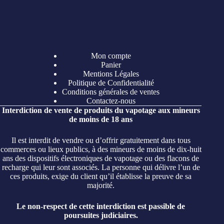
Mon compte
Panier
Mentions Légales
Politique de Confidentialité
Conditions générales de ventes
Contactez-nous
Interdiction de vente de produits du vapotage aux mineurs
de moins de 18 ans
Il est interdit de vendre ou d’offrir gratuitement dans tous
commerces ou lieux publics, à des mineurs de moins de dix-huit
ans des dispositifs électroniques de vapotage ou des flacons de
recharge qui leur sont associés. La personne qui délivre l’un de
ces produits, exige du client qu’il établisse la preuve de sa
majorité.
Le non-respect de cette interdiction est passible de
poursuites judiciaires.