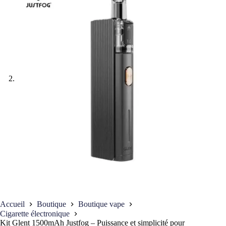
Accueil
Boutique
Boutique vape
Cigarette électronique
Kit Glent 1500mAh Justfog – Puissance et simplicité pour