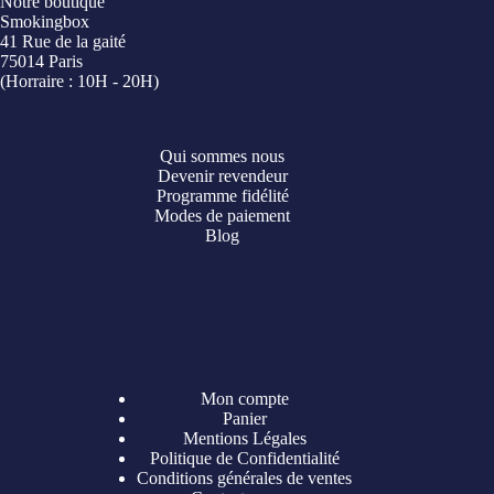
Notre boutique
Smokingbox
41 Rue de la gaité
75014 Paris
(Horraire : 10H - 20H)
Qui sommes nous
Devenir revendeur
Programme fidélité
Modes de paiement
Blog
Mon compte
Panier
Mentions Légales
Politique de Confidentialité
Conditions générales de ventes