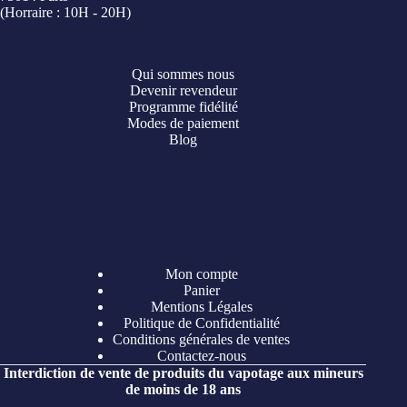
(Horraire : 10H - 20H)
Qui sommes nous
Devenir revendeur
Programme fidélité
Modes de paiement
Blog
Mon compte
Panier
Mentions Légales
Politique de Confidentialité
Conditions générales de ventes
Contactez-nous
Interdiction de vente de produits du vapotage aux mineurs
de moins de 18 ans