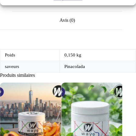
Informations complémentaires
Avis (0)
Poids
0,150 kg
saveurs
Pinacolada
Produits similaires
ÉPUISÉ