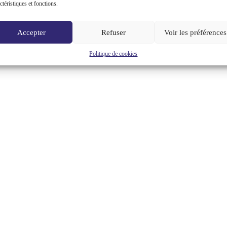
ctéristiques et fonctions.
Accepter
Refuser
Voir les préférences
Politique de cookies