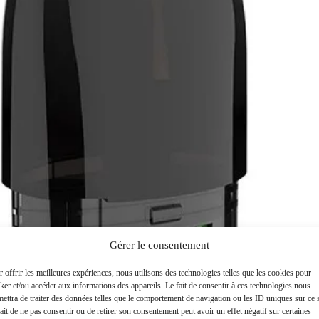
Gérer le consentement
 offrir les meilleures expériences, nous utilisons des technologies telles que les cookies pour
ker et/ou accéder aux informations des appareils. Le fait de consentir à ces technologies nous
ettra de traiter des données telles que le comportement de navigation ou les ID uniques sur ce s
ait de ne pas consentir ou de retirer son consentement peut avoir un effet négatif sur certaines