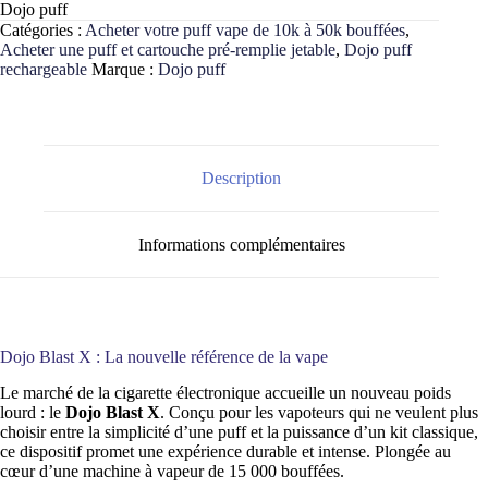
Dojo puff
Catégories :
Acheter votre puff vape de 10k à 50k bouffées
,
Acheter une puff et cartouche pré-remplie jetable
,
Dojo puff
rechargeable
Marque :
Dojo puff
Description
Informations complémentaires
Dojo Blast X : La nouvelle référence de la vape
Le marché de la cigarette électronique accueille un nouveau poids
lourd : le
Dojo Blast X
. Conçu pour les vapoteurs qui ne veulent plus
choisir entre la simplicité d’une puff et la puissance d’un kit classique,
ce dispositif promet une expérience durable et intense. Plongée au
cœur d’une machine à vapeur de 15 000 bouffées.