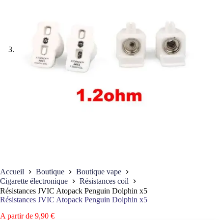
Accueil
Boutique
Boutique vape
Cigarette électronique
Résistances coil
Résistances JVIC Atopack Penguin Dolphin x5
Résistances JVIC Atopack Penguin Dolphin x5
A partir de
9,90
€