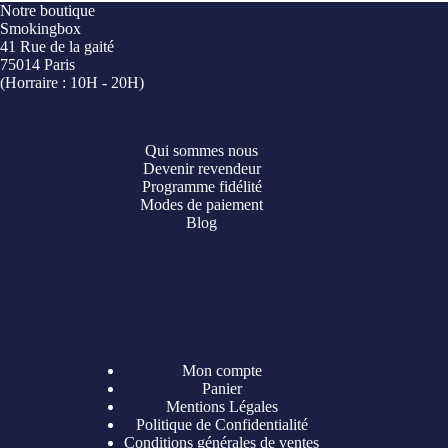
Notre boutique
Smokingbox
41 Rue de la gaité
75014 Paris
(Horraire : 10H - 20H)
Qui sommes nous
Devenir revendeur
Programme fidélité
Modes de paiement
Blog
Mon compte
Panier
Mentions Légales
Politique de Confidentialité
Conditions générales de ventes