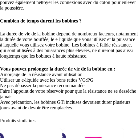
pouvez également nettoyer les connexions avec du coton pour enlever
la poussière.
Combien de temps durent les bobines ?
La durée de vie de la bobine dépend de nombreux facteurs, notamment
la durée de votre bouffée, le e-liquide que vous utilisez et la puissance
à laquelle vous utilisez votre bobine. Les bobines à faible résistance,
qui sont utilisées à des puissances plus élevées, ne dureront pas aussi
longtemps que les bobines à haute résistance.
Vous pouvez prolonger la durée de vie de la bobine en :
Amorçage de la résistance avant utilisation
Utiliser un e-liquide avec les bons ratios VG:PG
Ne pas dépasser la puissance recommandée
Faire l’appoint de votre réservoir pour que la résistance ne se dessèche
jamais
Avec précaution, les bobines GTi incluses devraient durer plusieurs
jours avant de devoir être remplacées.
Produits similaires