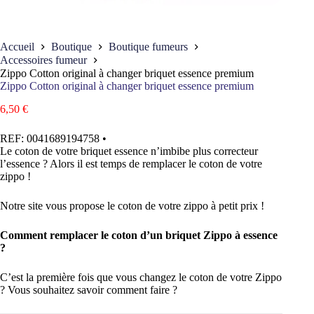
Accueil
Boutique
Boutique fumeurs
Accessoires fumeur
Zippo Cotton original à changer briquet essence premium
Zippo Cotton original à changer briquet essence premium
6,50
€
REF:
0041689194758
•
Le coton de votre briquet essence n’imbibe plus correcteur
l’essence ? Alors il est temps de remplacer le coton de votre
zippo !
Notre site vous propose le coton de votre zippo à petit prix !
Comment remplacer le coton d’un briquet Zippo à essence
?
C’est la première fois que vous changez le coton de votre Zippo
? Vous souhaitez savoir comment faire ?