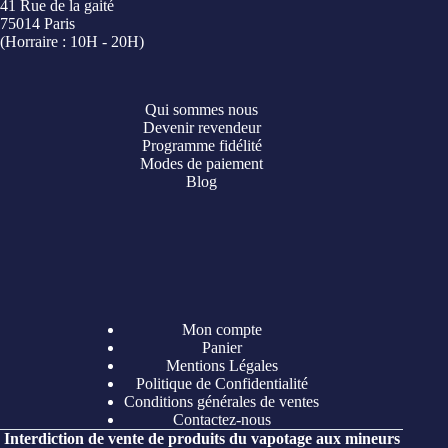
41 Rue de la gaité
75014 Paris
(Horraire : 10H - 20H)
Qui sommes nous
Devenir revendeur
Programme fidélité
Modes de paiement
Blog
Mon compte
Panier
Mentions Légales
Politique de Confidentialité
Conditions générales de ventes
Contactez-nous
Interdiction de vente de produits du vapotage aux mineurs