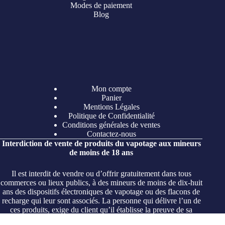
Modes de paiement
Blog
Mon compte
Panier
Mentions Légales
Politique de Confidentialité
Conditions générales de ventes
Contactez-nous
Interdiction de vente de produits du vapotage aux mineurs
de moins de 18 ans
Il est interdit de vendre ou d’offrir gratuitement dans tous
commerces ou lieux publics, à des mineurs de moins de dix-huit
ans des dispositifs électroniques de vapotage ou des flacons de
recharge qui leur sont associés. La personne qui délivre l’un de
ces produits, exige du client qu’il établisse la preuve de sa
majorité.