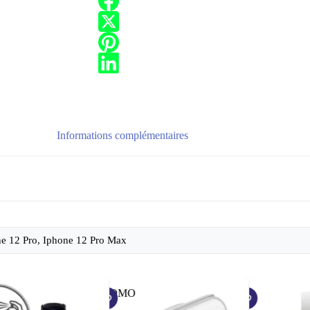
Informations complémentaires
ne 12 Pro, Iphone 12 Pro Max
PROMO