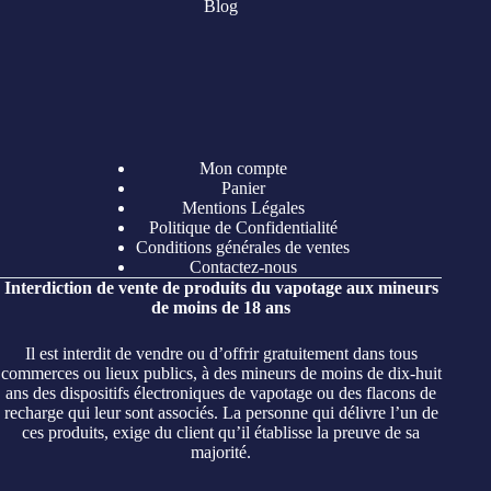
Blog
Mon compte
Panier
Mentions Légales
Politique de Confidentialité
Conditions générales de ventes
Contactez-nous
Interdiction de vente de produits du vapotage aux mineurs
de moins de 18 ans
Il est interdit de vendre ou d’offrir gratuitement dans tous
commerces ou lieux publics, à des mineurs de moins de dix-huit
ans des dispositifs électroniques de vapotage ou des flacons de
recharge qui leur sont associés. La personne qui délivre l’un de
ces produits, exige du client qu’il établisse la preuve de sa
majorité.