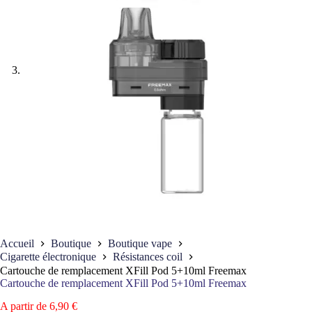
Accueil
Boutique
Boutique vape
Cigarette électronique
Résistances coil
Cartouche de remplacement XFill Pod 5+10ml Freemax
Cartouche de remplacement XFill Pod 5+10ml Freemax
A partir de
6,90
€