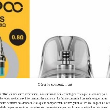
Gérer le consentement
 offrir les meilleures expériences, nous utilisons des technologies telles que les cookies pour
ker et/ou accéder aux informations des appareils. Le fait de consentir à ces technologies nous
ettra de traiter des données telles que le comportement de navigation ou les ID uniques sur ce s
ait de ne pas consentir ou de retirer son consentement peut avoir un effet négatif sur certaines