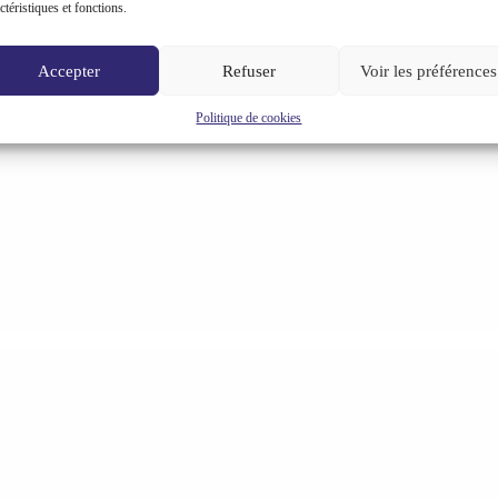
ctéristiques et fonctions.
Accepter
Refuser
Voir les préférences
Politique de cookies