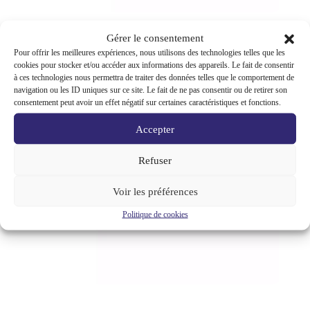
Gérer le consentement
Pour offrir les meilleures expériences, nous utilisons des technologies telles que les
cookies pour stocker et/ou accéder aux informations des appareils. Le fait de consentir
à ces technologies nous permettra de traiter des données telles que le comportement de
navigation ou les ID uniques sur ce site. Le fait de ne pas consentir ou de retirer son
consentement peut avoir un effet négatif sur certaines caractéristiques et fonctions.
Accepter
Refuser
Voir les préférences
Politique de cookies