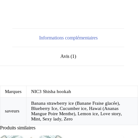
Informations complémentaires
Avis (1)
Marques
NIC3 Shisha hookah
Banana strawberry ice (Banane Fraise glacée),
Blueberry Ice, Cucumber ice, Hawai (Ananas
saveurs
Mangue Poire Menthe), Lemon ice, Love story,
Mint, Sexy lady, Zero
Produits similaires