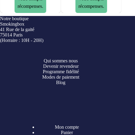
récompenses.
récompenses.
Notre boutique
Smokingbox
41 Rue de la gaité
75014 Paris
(Horraire : 10H - 20H)
Qui sommes nous
Devenir revendeur
Programme fidélité
Modes de paiement
Blog
Mon compte
Panier