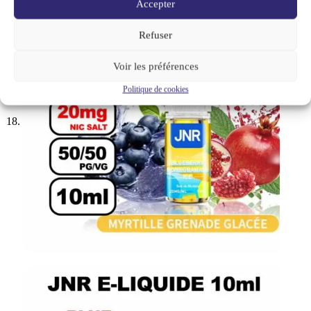
Accepter
Refuser
Voir les préférences
Politique de cookies