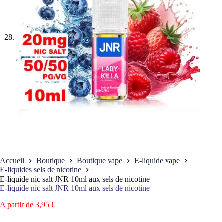
Accueil
Boutique
Boutique vape
E-liquide vape
E-liquides sels de nicotine
E-liquide nic salt JNR 10ml aux sels de nicotine
E-liquide nic salt JNR 10ml aux sels de nicotine
A partir de
3,95
€