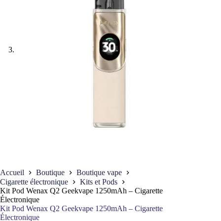
Accueil
Boutique
Boutique vape
Cigarette électronique
Kits et Pods
Kit Pod Wenax Q2 Geekvape 1250mAh – Cigarette
Électronique
Kit Pod Wenax Q2 Geekvape 1250mAh – Cigarette
Électronique