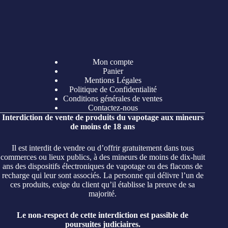
Mon compte
Panier
Mentions Légales
Politique de Confidentialité
Conditions générales de ventes
Contactez-nous
Interdiction de vente de produits du vapotage aux mineurs
de moins de 18 ans
Il est interdit de vendre ou d’offrir gratuitement dans tous
commerces ou lieux publics, à des mineurs de moins de dix-huit
ans des dispositifs électroniques de vapotage ou des flacons de
recharge qui leur sont associés. La personne qui délivre l’un de
ces produits, exige du client qu’il établisse la preuve de sa
majorité.
Le non-respect de cette interdiction est passible de
poursuites judiciaires.