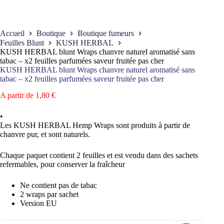
Accueil
Boutique
Boutique fumeurs
Feuilles Blunt
KUSH HERBAL
KUSH HERBAL blunt Wraps chanvre naturel aromatisé sans
tabac – x2 feuilles parfumées saveur fruitée pas cher
KUSH HERBAL blunt Wraps chanvre naturel aromatisé sans
tabac – x2 feuilles parfumées saveur fruitée pas cher
A partir de
1,80
€
•
Les KUSH HERBAL Hemp Wraps sont produits à partir de
chanvre pur, et sont naturels.
Chaque paquet contient 2 feuilles et est vendu dans des sachets
refermables, pour conserver la fraîcheur
Ne contient pas de tabac
2 wraps par sachet
Version EU