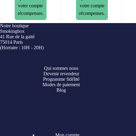
votre compte
votre compte
récompenses.
récompenses.
Notre boutique
Smokingbox
41 Rue de la gaité
75014 Paris
(Horraire : 10H - 20H)
Qui sommes nous
Devenir revendeur
Programme fidélité
Modes de paiement
Blog
Mon compte