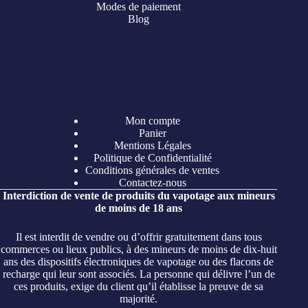
Modes de paiement
Blog
Mon compte
Panier
Mentions Légales
Politique de Confidentialité
Conditions générales de ventes
Contactez-nous
Interdiction de vente de produits du vapotage aux mineurs
de moins de 18 ans
Il est interdit de vendre ou d’offrir gratuitement dans tous
commerces ou lieux publics, à des mineurs de moins de dix-huit
ans des dispositifs électroniques de vapotage ou des flacons de
recharge qui leur sont associés. La personne qui délivre l’un de
ces produits, exige du client qu’il établisse la preuve de sa
majorité.