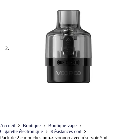
Accueil
Boutique
Boutique vape
Cigarette électronique
Résistances coil
Pack de 2 cartouches pnp-x voopoo avec réservoir 5ml