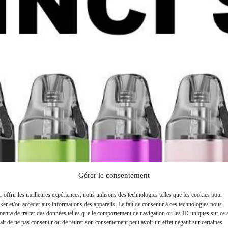
Gérer le consentement
 offrir les meilleures expériences, nous utilisons des technologies telles que les cookies pour
ker et/ou accéder aux informations des appareils. Le fait de consentir à ces technologies nous
ettra de traiter des données telles que le comportement de navigation ou les ID uniques sur ce s
ait de ne pas consentir ou de retirer son consentement peut avoir un effet négatif sur certaines