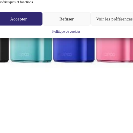
ctéristiques et fonctions.
Accepter
Refuser
Voir les préférences
Politique de cookies