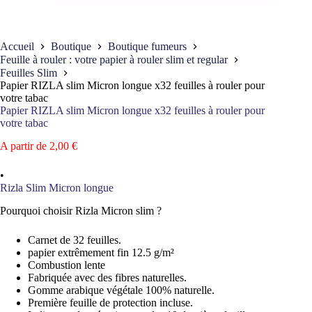
Accueil
Boutique
Boutique fumeurs
Feuille à rouler : votre papier à rouler slim et regular
Feuilles Slim
Papier RIZLA slim Micron longue x32 feuilles à rouler pour
votre tabac
Papier RIZLA slim Micron longue x32 feuilles à rouler pour
votre tabac
A partir de
2,00
€
•
Rizla Slim Micron longue
Pourquoi choisir Rizla Micron slim ?
Carnet de 32 feuilles.
papier extrêmement fin 12.5 g/m²
Combustion lente
Fabriquée avec des fibres naturelles.
Gomme arabique végétale 100% naturelle.
Première feuille de protection incluse.