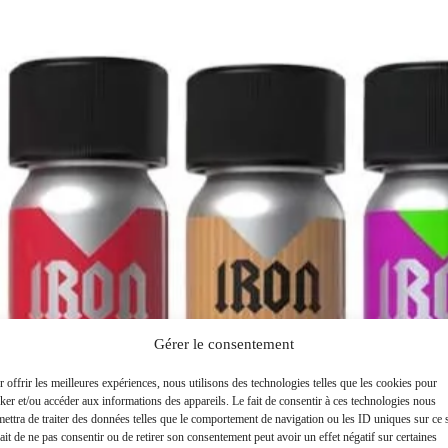
Gérer le consentement
 offrir les meilleures expériences, nous utilisons des technologies telles que les cookies pour
ker et/ou accéder aux informations des appareils. Le fait de consentir à ces technologies nous
ettra de traiter des données telles que le comportement de navigation ou les ID uniques sur ce s
ait de ne pas consentir ou de retirer son consentement peut avoir un effet négatif sur certaines