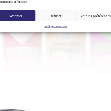
ctéristiques et fonctions.
Accepter
Refuser
Voir les préférences
Politique de cookies