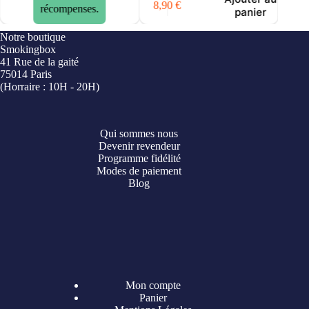
panier
Notre boutique
Smokingbox
41 Rue de la gaité
75014 Paris
(Horraire : 10H - 20H)
Qui sommes nous
Devenir revendeur
Programme fidélité
Modes de paiement
Blog
Mon compte
Panier