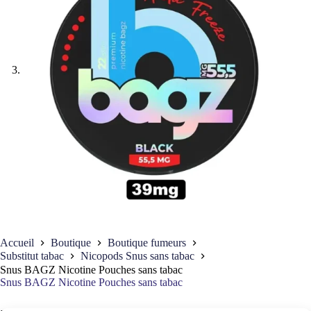
Accueil
Boutique
Boutique fumeurs
Substitut tabac
Nicopods Snus sans tabac
Snus BAGZ Nicotine Pouches sans tabac
Snus BAGZ Nicotine Pouches sans tabac