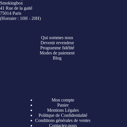
Smokingbox
41 Rue de la gaité
75014 Paris
(Horraire : 10H - 20H)
Qui sommes nous
Devenir revendeur
Programme fidélité
Modes de paiement
Blog
Mon compte
Panier
Mentions Légales
Politique de Confidentialité
Conditions générales de ventes
Contactez-nous