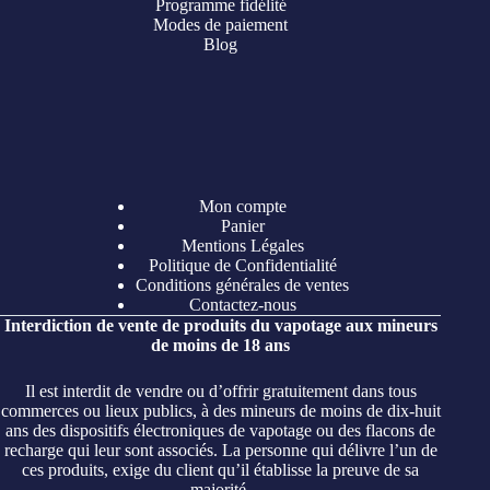
Programme fidélité
Modes de paiement
Blog
Mon compte
Panier
Mentions Légales
Politique de Confidentialité
Conditions générales de ventes
Contactez-nous
Interdiction de vente de produits du vapotage aux mineurs
de moins de 18 ans
Il est interdit de vendre ou d’offrir gratuitement dans tous
commerces ou lieux publics, à des mineurs de moins de dix-huit
ans des dispositifs électroniques de vapotage ou des flacons de
recharge qui leur sont associés. La personne qui délivre l’un de
ces produits, exige du client qu’il établisse la preuve de sa
majorité.