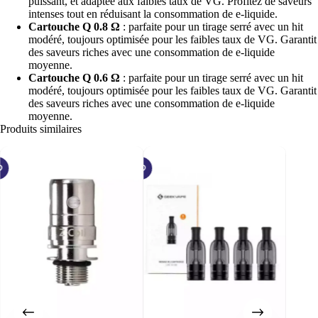
puissant, et adaptée aux faibles taux de VG. Profitez de saveurs
intenses tout en réduisant la consommation de e-liquide.
Cartouche Q 0.8 Ω
: parfaite pour un tirage serré avec un hit
modéré, toujours optimisée pour les faibles taux de VG. Garantit
des saveurs riches avec une consommation de e-liquide
moyenne.
Cartouche Q 0.6 Ω
: parfaite pour un tirage serré avec un hit
modéré, toujours optimisée pour les faibles taux de VG. Garantit
des saveurs riches avec une consommation de e-liquide
moyenne.
Produits similaires