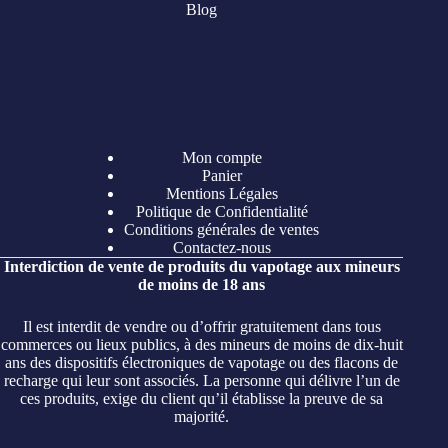
Blog
Mon compte
Panier
Mentions Légales
Politique de Confidentialité
Conditions générales de ventes
Contactez-nous
Interdiction de vente de produits du vapotage aux mineurs
de moins de 18 ans
Il est interdit de vendre ou d’offrir gratuitement dans tous
commerces ou lieux publics, à des mineurs de moins de dix-huit
ans des dispositifs électroniques de vapotage ou des flacons de
recharge qui leur sont associés. La personne qui délivre l’un de
ces produits, exige du client qu’il établisse la preuve de sa
majorité.