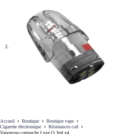
Accueil
Boutique
Boutique vape
Cigarette électronique
Résistances coil
Vaporesso cartouche Luxe Q 3ml x4