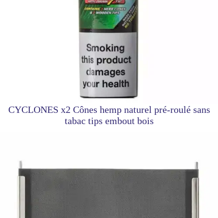
CYCLONES x2 Cônes hemp naturel pré-roulé sans
tabac tips embout bois