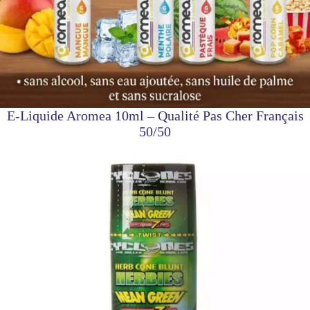
E-Liquide Aromea 10ml – Qualité Pas Cher Français
50/50