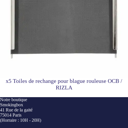
x5 Toiles de rechange pour blague rouleuse OCB /
RIZLA
Notre boutique
Smokingbox
41 Rue de la gaité
75014 Paris
(Horraire : 10H - 20H)