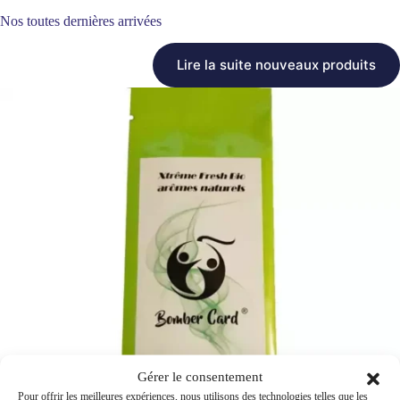
Nos toutes dernières arrivées
Lire la suite nouveaux produits
Gérer le consentement
Pour offrir les meilleures expériences, nous utilisons des technologies telles que les