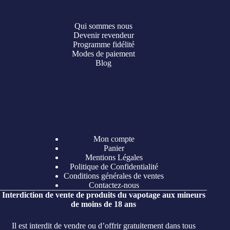
Qui sommes nous
Devenir revendeur
Programme fidélité
Modes de paiement
Blog
Mon compte
Panier
Mentions Légales
Politique de Confidentialité
Conditions générales de ventes
Contactez-nous
Interdiction de vente de produits du vapotage aux mineurs
de moins de 18 ans
Il est interdit de vendre ou d’offrir gratuitement dans tous