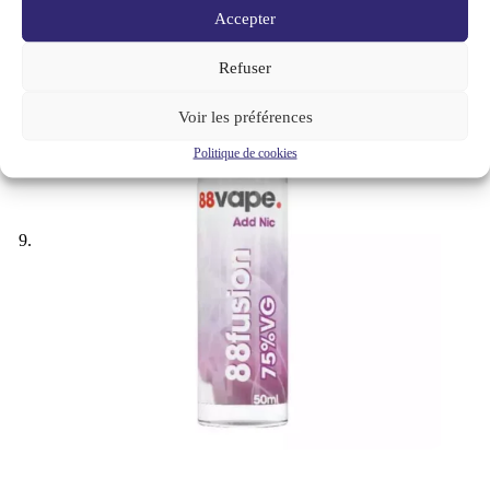
Accepter
Refuser
Voir les préférences
Politique de cookies