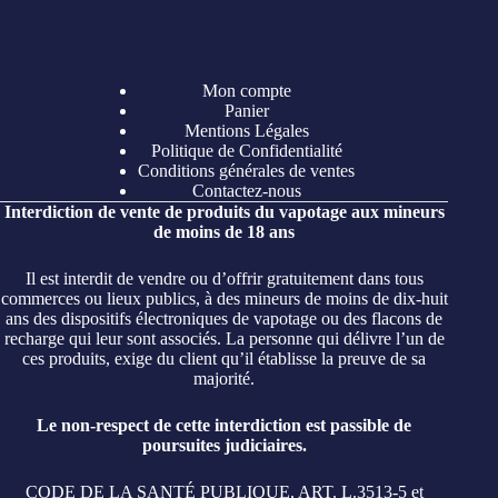
Mon compte
Panier
Mentions Légales
Politique de Confidentialité
Conditions générales de ventes
Contactez-nous
Interdiction de vente de produits du vapotage aux mineurs
de moins de 18 ans
Il est interdit de vendre ou d’offrir gratuitement dans tous
commerces ou lieux publics, à des mineurs de moins de dix-huit
ans des dispositifs électroniques de vapotage ou des flacons de
recharge qui leur sont associés. La personne qui délivre l’un de
ces produits, exige du client qu’il établisse la preuve de sa
majorité.
Le non-respect de cette interdiction est passible de
poursuites judiciaires.
CODE DE LA SANTÉ PUBLIQUE, ART. L.3513-5 et