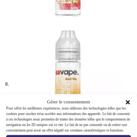
Gérer le consentement
Pour offrir les meilleures expériences, nous utilisons des technologies telles que les
cookies pour stocker et/ou accéder aux informations des appareils. Le fait de consentir
à ces technologies nous permettra de traiter des données telles que le comportement de
navigation ou les ID uniques sur ce site. Le fait de ne pas consentir ou de retirer son
consentement peut avoir un effet négatif sur certaines caractéristiques et fonctions.