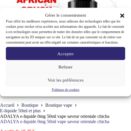
Gérer le consentement
Pour offrir les meilleures expériences, nous utilisons des technologies telles que les
cookies pour stocker et/ou accéder aux informations des appareils. Le fait de consentir
à ces technologies nous permettra de traiter des données telles que le comportement de
navigation ou les ID uniques sur ce site. Le fait de ne pas consentir ou de retirer son
consentement peut avoir un effet négatif sur certaines caractéristiques et fonctions.
Accepter
Refuser
Voir les préférences
Politique de cookies
Accueil
Boutique
Boutique vape
E-liquide 50ml et plus
ADALYA e-liquide 0mg 50ml vape saveur orientale chicha
ADALYA e-liquide 0mg 50ml vape saveur orientale chicha