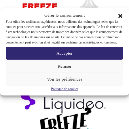
Gérer le consentement
Pour offrir les meilleures expériences, nous utilisons des technologies telles que les
cookies pour stocker et/ou accéder aux informations des appareils. Le fait de consentir
à ces technologies nous permettra de traiter des données telles que le comportement de
navigation ou les ID uniques sur ce site. Le fait de ne pas consentir ou de retirer son
consentement peut avoir un effet négatif sur certaines caractéristiques et fonctions.
Accepter
Refuser
Voir les préférences
Politique de cookies