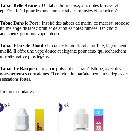
Tabac Belle Brune :
Un tabac brun corsé, aux notes boisées et
épicées. Idéal pour les amateurs de tabacs robustes et caractérisés.
Tabac Dans le Port :
Inspiré des tabacs de marin, ce macérat propose
un mélange de tabac brun et de subtiles notes fumées. Un choix
audacieux pour une vape intense.
Tabac Fleur de Blond :
Un tabac blond floral et raffiné, légèrement
miellé. Il offre une vape douce et élégante pour ceux qui recherchent
une alternative plus légère.
Tabac Le Basque :
Un tabac puissant et caractéristique, avec des
notes terreuses et rustiques. Il conviendra parfaitement aux adeptes de
sensations fortes.
Produits similaires
ÉPUISÉ
PROMO