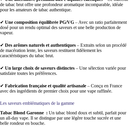
de tabac brut offre une profondeur aromatique incomparable, idéale
pour les amateurs de tabac authentique.
✔
Une composition équilibrée PG/VG
– Avec un ratio parfaitement
dosé pour un rendu optimal des saveurs et une belle production de
vapeur.
✔
Des arômes naturels et authentiques
– Extraits selon un procédé
de macération lente, les saveurs restituent fidèlement les
caractéristiques du tabac brut.
✔
Un large choix de saveurs distinctes
– Une sélection variée pour
satisfaire toutes les préférences.
✔
Fabrication française et qualité artisanale
– Conçu en France
avec des ingrédients de premier choix pour une vape raffinée.
Les saveurs emblématiques de la gamme
Tabac Blond Garonne :
Un tabac blond doux et subtil, parfait pour
un all-day vape. Il se distingue par une légère touche sucrée et une
belle rondeur en bouche.