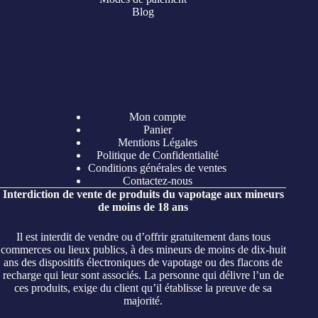
Blog
Mon compte
Panier
Mentions Légales
Politique de Confidentialité
Conditions générales de ventes
Contactez-nous
Interdiction de vente de produits du vapotage aux mineurs
de moins de 18 ans
Il est interdit de vendre ou d’offrir gratuitement dans tous
commerces ou lieux publics, à des mineurs de moins de dix-huit
ans des dispositifs électroniques de vapotage ou des flacons de
recharge qui leur sont associés. La personne qui délivre l’un de
ces produits, exige du client qu’il établisse la preuve de sa
majorité.