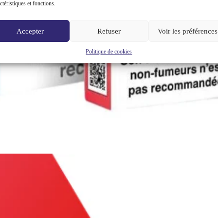
ctéristiques et fonctions.
Accepter
Refuser
Voir les préférences
Politique de cookies